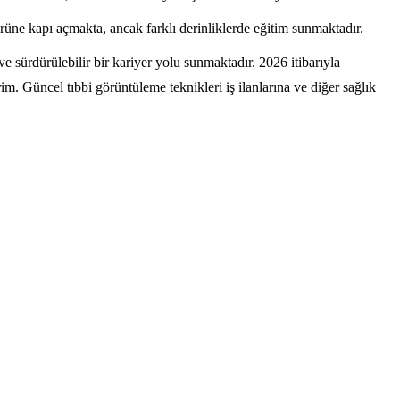
rüne kapı açmakta, ancak farklı derinliklerde eğitim sunmaktadır.
e sürdürülebilir bir kariyer yolu sunmaktadır. 2026 itibarıyla
 Güncel tıbbi görüntüleme teknikleri iş ilanlarına ve diğer sağlık