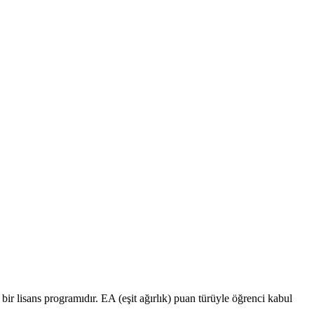
bir lisans programıdır. EA (eşit ağırlık) puan türüyle öğrenci kabul