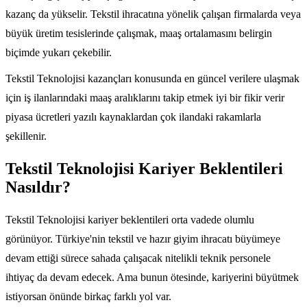
kazanç da yükselir. Tekstil ihracatına yönelik çalışan firmalarda veya
büyük üretim tesislerinde çalışmak, maaş ortalamasını belirgin
biçimde yukarı çekebilir.
Tekstil Teknolojisi kazançları konusunda en güncel verilere ulaşmak
için iş ilanlarındaki maaş aralıklarını takip etmek iyi bir fikir verir
piyasa ücretleri yazılı kaynaklardan çok ilandaki rakamlarla
şekillenir.
Tekstil Teknolojisi Kariyer Beklentileri
Nasıldır?
Tekstil Teknolojisi kariyer beklentileri orta vadede olumlu
görünüyor. Türkiye'nin tekstil ve hazır giyim ihracatı büyümeye
devam ettiği sürece sahada çalışacak nitelikli teknik personele
ihtiyaç da devam edecek. Ama bunun ötesinde, kariyerini büyütmek
istiyorsan önünde birkaç farklı yol var.