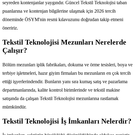
seyreden kontenjanlar yaygındır. Güncel Tekstil Teknolojisi taban
puanlarına ve kontenjan bilgilerine ulaşmak için 2026 tercih
döneminde ÖSYM'nin resmi kılavuzunu doğrudan takip etmeni
öneririz.
Tekstil Teknolojisi Mezunları Nerelerde
Çalışır?
Bölüm mezunları iplik fabrikaları, dokuma ve örme tesisleri, boya ve
terbiye işletmeleri, hazır giyim firmaları bu mezunların en çok tercih
ettiği işyerlerindendir. Bunların yanı sıra kumaş satış ve pazarlama
departmanlarında, kalite kontrol birimlerinde ve tekstil makine
satışında da çalışan Tekstil Teknolojisi mezunlarına rastlamak
mümkündür.
Tekstil Teknolojisi İş İmkanları Nelerdir?