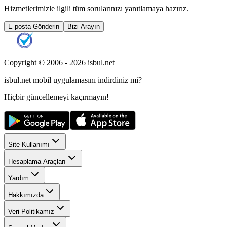
Hizmetlerimizle ilgili tüm sorularınızı yanıtlamaya hazırız.
E-posta Gönderin
Bizi Arayın
Copyright © 2006 -
2026
isbul.net
isbul.net
mobil uygulamasını
indirdiniz mi?
Hiçbir güncellemeyi kaçırmayın!
Site Kullanımı
Hesaplama Araçları
Yardım
Hakkımızda
Veri Politikamız