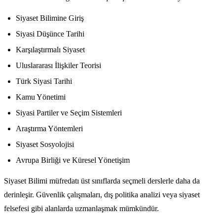
Siyaset Bilimine Giriş
Siyasi Düşünce Tarihi
Karşılaştırmalı Siyaset
Uluslararası İlişkiler Teorisi
Türk Siyasi Tarihi
Kamu Yönetimi
Siyasi Partiler ve Seçim Sistemleri
Araştırma Yöntemleri
Siyaset Sosyolojisi
Avrupa Birliği ve Küresel Yönetişim
Siyaset Bilimi müfredatı üst sınıflarda seçmeli derslerle daha da
derinleşir. Güvenlik çalışmaları, dış politika analizi veya siyaset
felsefesi gibi alanlarda uzmanlaşmak mümkündür.