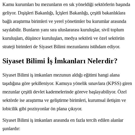
Kamu kurumları bu mezunların en sık yöneldiği sektörlerin başında
geliyor. Dışişleri Bakanlığı, İçişleri Bakanlığı, çeşitli bakanlıklara
bağlı araştırma birimleri ve yerel yönetimler bu kurumlar arasında
sayılabilir. Bunların yanı sıra uluslararası kuruluşlar, sivil toplum
kuruluşları, düşünce kuruluşları, medya sektörü ve özel sektörün
strateji birimleri de Siyaset Bilimi mezunlarını istihdam ediyor.
Siyaset Bilimi İş İmkanları Nelerdir?
Siyaset Bilimi iş imkanları mezunun aldığı eğitimi hangi alana
taşıdığına göre şekilleniyor. Kamuya yönelik sınavlara (KPSS) giren
mezunlar çeşitli devlet kademelerinde göreve başlayabiliyor. Özel
sektörde ise araştırma ve geliştirme birimleri, kurumsal iletişim ve
lobicilik gibi pozisyonlar ön plana çıkıyor.
Siyaset Bilimi iş imkanları arasında en fazla tercih edilen alanlar
şunlardır: