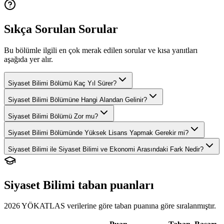
Sıkça Sorulan Sorular
Bu bölümle ilgili en çok merak edilen sorular ve kısa yanıtları
aşağıda yer alır.
Siyaset Bilimi Bölümü Kaç Yıl Sürer?
Siyaset Bilimi Bölümüne Hangi Alandan Gelinir?
Siyaset Bilimi Bölümü Zor mu?
Siyaset Bilimi Bölümünde Yüksek Lisans Yapmak Gerekir mi?
Siyaset Bilimi ile Siyaset Bilimi ve Ekonomi Arasındaki Fark Nedir?
Siyaset Bilimi
taban puanları
2026 YÖKATLAS verilerine göre
taban puanına göre sıralanmıştır.