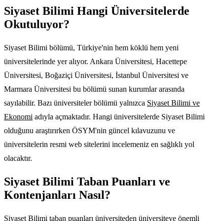
Siyaset Bilimi Hangi Üniversitelerde
Okutuluyor?
Siyaset Bilimi bölümü, Türkiye'nin hem köklü hem yeni
üniversitelerinde yer alıyor. Ankara Üniversitesi, Hacettepe
Üniversitesi, Boğaziçi Üniversitesi, İstanbul Üniversitesi ve
Marmara Üniversitesi bu bölümü sunan kurumlar arasında
sayılabilir. Bazı üniversiteler bölümü yalnızca
Siyaset Bilimi ve
Ekonomi
adıyla açmaktadır. Hangi üniversitelerde Siyaset Bilimi
olduğunu araştırırken ÖSYM'nin güncel kılavuzunu ve
üniversitelerin resmi web sitelerini incelemeniz en sağlıklı yol
olacaktır.
Siyaset Bilimi Taban Puanları ve
Kontenjanları Nasıl?
Siyaset Bilimi taban puanları üniversiteden üniversiteye önemli