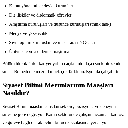
Kamu yönetimi ve devlet kurumları
Dış ilişkiler ve diplomatik görevler
Araştırma kuruluşları ve düşünce kuruluşları (think tank)
Medya ve gazetecilik
Sivil toplum kuruluşları ve uluslararası NGO'lar
Üniversite ve akademik araştırma
Bölüm birçok farklı kariyer yoluna açılan oldukça esnek bir zemin
sunar. Bu nedenle mezunlar pek çok farklı pozisyonda çalışabilir.
Siyaset Bilimi Mezunlarının Maaşları
Nasıldır?
Siyaset Bilimi maaşları çalışılan sektöre, pozisyona ve deneyim
süresine göre değişiyor. Kamu sektöründe çalışan mezunlar, kadroya
ve göreve bağlı olarak belirli bir ücret skalasında yer alıyor.