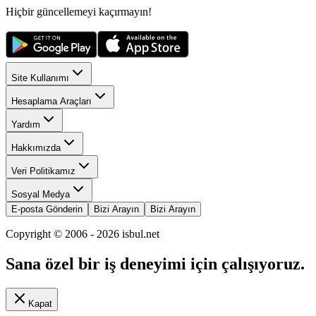
Hiçbir güncellemeyi kaçırmayın!
Site Kullanımı
Hesaplama Araçları
Yardım
Hakkımızda
Veri Politikamız
Sosyal Medya
E-posta Gönderin
Bizi Arayın
Bizi Arayın
Copyright © 2006 -
2026
isbul.net
Sana özel bir iş deneyimi için çalışıyoruz.
Kapat