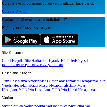
Ücretsiz üye ol, bölümüne uygun yeni ilanlardan haberdar ol.
Ücretsiz Üye Ol
isbul.net
mobil uygulamаsını
indirdiniz mi?
Hiçbir güncellemeyi kaçırmayın!
Site Kullanımı
Genel Koşullar
Site Haritası
Pozisyonlar
Bölümler
Bölgesel
İlanlar
Ücretsiz İş İlanı Ver
CV Şablonları
Hesaplama Araçları
Tüm Hesaplama Araçları
Maaş Hesaplama
Tazminat Hesaplama
Gelir
Vergisi Hesaplama
Fazla Mesai Hesaplama
İşsizlik Maaşı
Hesaplama
Yıllık İzin Hesaplama
Yıllık İzin Ücreti Hesaplama
Yardım
Sıkça Sorulan Sorular
Sorum Var
Önerim Var
Şikayetim Var