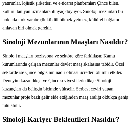
yatırımlar, lojistik şirketleri ve e-ticaret platformları Çince bilen,
kültürü tanıyan uzmanlara ihtiyaç duyuyor. Sinoloji mezunları bu
noktada fark yaratır çünkü dili bilmek yetmez, kültürel bağlamı
anlayan biri olmak gerekir.
Sinoloji Mezunlarının Maaşları Nasıldır?
Sinoloji maaşları pozisyona ve sektöre göre farklılaşır. Kamu
kurumlarında çalışan mezunlar devlet maaş skalasına tabidir. Özel
sektörde ise Çince bilgisinin nadir olması ücretleri olumlu etkiler.
Deneyim kazandıkça ve Çince seviyesi ilerledikçe Sinoloji
kazançları da belirgin biçimde yükselir. Serbest çeviri yapan
mezunlar proje bazlı gelir elde ettiğinden maaş aralığı oldukça geniş
tutulabilir.
Sinoloji Kariyer Beklentileri Nasıldır?