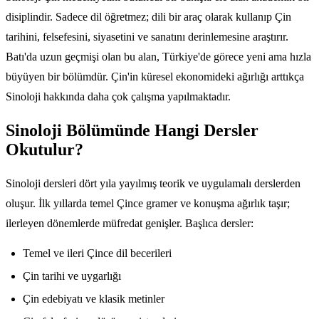
disiplindir. Sadece dil öğretmez; dili bir araç olarak kullanıp Çin
tarihini, felsefesini, siyasetini ve sanatını derinlemesine araştırır.
Batı'da uzun geçmişi olan bu alan, Türkiye'de görece yeni ama hızla
büyüyen bir bölümdür. Çin'in küresel ekonomideki ağırlığı arttıkça
Sinoloji hakkında daha çok çalışma yapılmaktadır.
Sinoloji Bölümünde Hangi Dersler
Okutulur?
Sinoloji dersleri dört yıla yayılmış teorik ve uygulamalı derslerden
oluşur. İlk yıllarda temel Çince gramer ve konuşma ağırlık taşır;
ilerleyen dönemlerde müfredat genişler. Başlıca dersler:
Temel ve ileri Çince dil becerileri
Çin tarihi ve uygarlığı
Çin edebiyatı ve klasik metinler