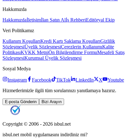
Hakkımızda
Hakkımızda
İletişim
İlan Satın Al
İş Rehberi
Editöryal Ekip
Veri Politikamız
Kullanım Koşulları
Kredi Kartı Saklama Koşulları
Gizlilik
Sözleşmesi
Üyelik Sözleşmesi
Çerezlerin Kullanımı
Kalite
Politikası
KVKK Metni
Ön Bilgilendirme Formu
Mesafeli Satış
Sözleşmesi
Kurumsal Üyelik Sözleşmesi
Sosyal Medya
Instagram
Facebook
TikTok
LinkedIn
X
Youtube
Hizmetlerimizle ilgili tüm sorularınızı yanıtlamaya hazırız.
E-posta Gönderin
Bizi Arayın
Copyright © 2006 -
2026
isbul.net
isbul.net
mobil uygulamasını
indirdiniz mi?