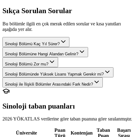
Sıkça Sorulan Sorular
Bu bölümle ilgili en çok merak edilen sorular ve kısa yanıtları
aşağıda yer alır.
Sinoloji Bölümü Kaç Yıl Sürer?
Sinoloji Bölümüne Hangi Alandan Gelinir?
Sinoloji Bölümü Zor mu?
Sinoloji Bölümünde Yüksek Lisans Yapmak Gerekir mi?
Sinoloji ile İlişkili Bölümler Arasındaki Fark Nedir?
Sinoloji
taban puanları
2026 YÖKATLAS verilerine göre
taban puanına göre sıralanmıştır.
Puan
Taban
Başarı
Üniversite
Kontenjan
Türü
Puan
Sırası