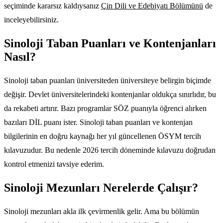
seçiminde kararsız kaldıysanız
Çin Dili ve Edebiyatı Bölümünü
de
inceleyebilirsiniz.
Sinoloji Taban Puanları ve Kontenjanları
Nasıl?
Sinoloji taban puanları üniversiteden üniversiteye belirgin biçimde
değişir. Devlet üniversitelerindeki kontenjanlar oldukça sınırlıdır, bu
da rekabeti artırır. Bazı programlar SÖZ puanıyla öğrenci alırken
bazıları DİL puanı ister. Sinoloji taban puanları ve kontenjan
bilgilerinin en doğru kaynağı her yıl güncellenen ÖSYM tercih
kılavuzudur. Bu nedenle 2026 tercih döneminde kılavuzu doğrudan
kontrol etmenizi tavsiye ederim.
Sinoloji Mezunları Nerelerde Çalışır?
Sinoloji mezunları akla ilk çevirmenlik gelir. Ama bu bölümün