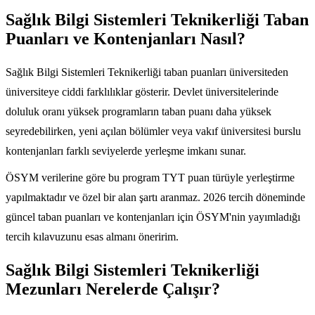
Sağlık Bilgi Sistemleri Teknikerliği Taban
Puanları ve Kontenjanları Nasıl?
Sağlık Bilgi Sistemleri Teknikerliği taban puanları üniversiteden
üniversiteye ciddi farklılıklar gösterir. Devlet üniversitelerinde
doluluk oranı yüksek programların taban puanı daha yüksek
seyredebilirken, yeni açılan bölümler veya vakıf üniversitesi burslu
kontenjanları farklı seviyelerde yerleşme imkanı sunar.
ÖSYM verilerine göre bu program TYT puan türüyle yerleştirme
yapılmaktadır ve özel bir alan şartı aranmaz. 2026 tercih döneminde
güncel taban puanları ve kontenjanları için ÖSYM'nin yayımladığı
tercih kılavuzunu esas almanı öneririm.
Sağlık Bilgi Sistemleri Teknikerliği
Mezunları Nerelerde Çalışır?