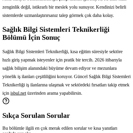
zenginlik değil, istikrarlı bir meslek yolu sunuyor. Kendinizi belirli
sistemlerde uzmanlaştırırsanız talep görmek çok daha kolay.
Sağlık Bilgi Sistemleri Teknikerliği
Bölümü İçin Sonuç
Sağlık Bilgi Sistemleri Teknikerliği, kısa eğitim süresiyle sektöre
hızlı giriş yapmak isteyenler için pratik bir tercih. 2026 itibarıyla
sağlık bilişim alanındaki büyüme devam ediyor ve mezunlara
yönelik iş ilanları çeşitliliğini koruyor. Güncel Sağlık Bilgi Sistemleri
Teknikerliği iş ilanlarına ulaşmak ve sektördeki fırsatları takip etmek
için
isbul.net
üzerinden arama yapabilirsin.
Sıkça Sorulan Sorular
Bu bölümle ilgili en çok merak edilen sorular ve kısa yanıtları