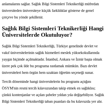
anlamalarını sağlar. Sağlık Bilgi Sistemleri Teknikerliği müfredatı
üniversiteden üniversiteye küçük farklılıklar gösterse de genel
çerçeve bu yönde şekillenir.
Sağlık Bilgi Sistemleri Teknikerliği Hangi
Üniversitelerde Okutuluyor?
Sağlık Bilgi Sistemleri Teknikerliği, Türkiye genelinde devlet ve
vakıf üniversitelerinin sağlık hizmetleri meslek yüksekokullarında
yaygın biçimde açılmaktadır. İstanbul, Ankara ve İzmir başta olmak
üzere pek çok ilde bu programa rastlamak mümkün. Bazı devlet
üniversiteleri hem örgün hem uzaktan öğretim seçeneği sunar.
Tercih döneminde hangi üniversitelerin bu programı açtığını
ÖSYM'nin resmi tercih kılavuzundan takip etmek en sağlıklısı;
çünkü kontenjanlar ve açılan şubeler yıldan yıla değişebiliyor. Sağlık
Bilgi Sistemleri Teknikerliği taban puanları da bu kılavuzda yer alır.