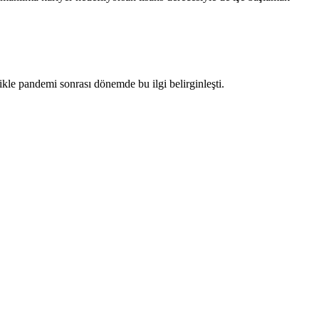
likle pandemi sonrası dönemde bu ilgi belirginleşti.