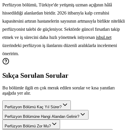
Perfüzyon bölümü, Türkiye'de yetişmiş uzman açığının hâlâ
hissedildiği alanlardan biridir. 2026 itibarıyla kalp cerrahisi
kapasitesini artıran hastanelerin sayısının artmasıyla birlikte nitelikli
perfüzyonist talebi de güçleniyor. Sektörde güncel fırsatları takip
etmek ve iş sürecini daha hızlı yönetmek istiyorsan
isbul.net
üzerindeki perfüzyon iş ilanlarını düzenli aralıklarla incelemeni
öneririm.
Sıkça Sorulan Sorular
Bu bölümle ilgili en çok merak edilen sorular ve kısa yanıtları
aşağıda yer alır.
Perfüzyon Bölümü Kaç Yıl Sürer?
Perfüzyon Bölümüne Hangi Alandan Gelinir?
Perfüzyon Bölümü Zor Mu?