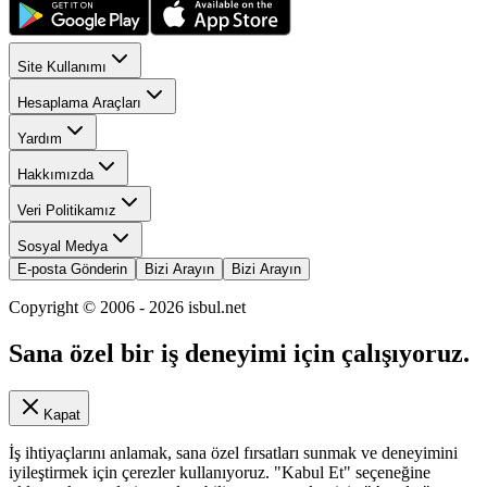
Site Kullanımı
Hesaplama Araçları
Yardım
Hakkımızda
Veri Politikamız
Sosyal Medya
E-posta Gönderin
Bizi Arayın
Bizi Arayın
Copyright © 2006 -
2026
isbul.net
Sana özel bir iş deneyimi için çalışıyoruz.
Kapat
İş ihtiyaçlarını anlamak, sana özel fırsatları sunmak ve deneyimini
iyileştirmek için çerezler kullanıyoruz. "Kabul Et" seçeneğine