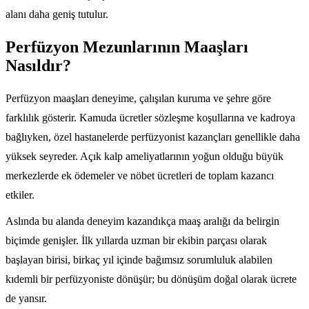
alanı daha geniş tutulur.
Perfüzyon Mezunlarının Maaşları
Nasıldır?
Perfüzyon maaşları deneyime, çalışılan kuruma ve şehre göre
farklılık gösterir. Kamuda ücretler sözleşme koşullarına ve kadroya
bağlıyken, özel hastanelerde perfüzyonist kazançları genellikle daha
yüksek seyreder. Açık kalp ameliyatlarının yoğun olduğu büyük
merkezlerde ek ödemeler ve nöbet ücretleri de toplam kazancı
etkiler.
Aslında bu alanda deneyim kazandıkça maaş aralığı da belirgin
biçimde genişler. İlk yıllarda uzman bir ekibin parçası olarak
başlayan birisi, birkaç yıl içinde bağımsız sorumluluk alabilen
kıdemli bir perfüzyoniste dönüşür; bu dönüşüm doğal olarak ücrete
de yansır.