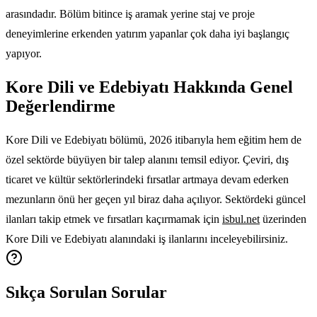
arasındadır. Bölüm bitince iş aramak yerine staj ve proje
deneyimlerine erkenden yatırım yapanlar çok daha iyi başlangıç
yapıyor.
Kore Dili ve Edebiyatı Hakkında Genel
Değerlendirme
Kore Dili ve Edebiyatı bölümü, 2026 itibarıyla hem eğitim hem de
özel sektörde büyüyen bir talep alanını temsil ediyor. Çeviri, dış
ticaret ve kültür sektörlerindeki fırsatlar artmaya devam ederken
mezunların önü her geçen yıl biraz daha açılıyor. Sektördeki güncel
ilanları takip etmek ve fırsatları kaçırmamak için
isbul.net
üzerinden
Kore Dili ve Edebiyatı alanındaki iş ilanlarını inceleyebilirsiniz.
Sıkça Sorulan Sorular