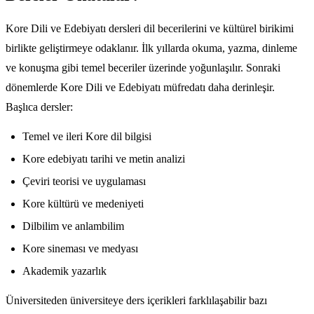
Kore Dili ve Edebiyatı dersleri dil becerilerini ve kültürel birikimi
birlikte geliştirmeye odaklanır. İlk yıllarda okuma, yazma, dinleme
ve konuşma gibi temel beceriler üzerinde yoğunlaşılır. Sonraki
dönemlerde Kore Dili ve Edebiyatı müfredatı daha derinleşir.
Başlıca dersler:
Temel ve ileri Kore dil bilgisi
Kore edebiyatı tarihi ve metin analizi
Çeviri teorisi ve uygulaması
Kore kültürü ve medeniyeti
Dilbilim ve anlambilim
Kore sineması ve medyası
Akademik yazarlık
Üniversiteden üniversiteye ders içerikleri farklılaşabilir bazı