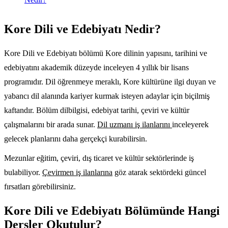
Kore Dili ve Edebiyatı Nedir?
Kore Dili ve Edebiyatı bölümü Kore dilinin yapısını, tarihini ve
edebiyatını akademik düzeyde inceleyen 4 yıllık bir lisans
programıdır. Dil öğrenmeye meraklı, Kore kültürüne ilgi duyan ve
yabancı dil alanında kariyer kurmak isteyen adaylar için biçilmiş
kaftandır. Bölüm dilbilgisi, edebiyat tarihi, çeviri ve kültür
çalışmalarını bir arada sunar.
Dil uzmanı iş ilanlarını
inceleyerek
gelecek planlarını daha gerçekçi kurabilirsin.
Mezunlar eğitim, çeviri, dış ticaret ve kültür sektörlerinde iş
bulabiliyor.
Çevirmen iş ilanlarına
göz atarak sektördeki güncel
fırsatları görebilirsiniz.
Kore Dili ve Edebiyatı Bölümünde Hangi
Dersler Okutulur?