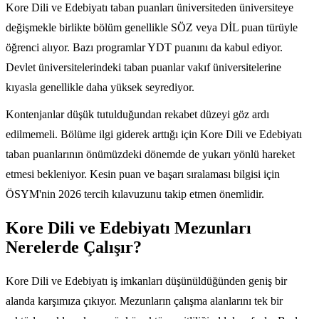
Kore Dili ve Edebiyatı taban puanları üniversiteden üniversiteye
değişmekle birlikte bölüm genellikle SÖZ veya DİL puan türüyle
öğrenci alıyor. Bazı programlar YDT puanını da kabul ediyor.
Devlet üniversitelerindeki taban puanlar vakıf üniversitelerine
kıyasla genellikle daha yüksek seyrediyor.
Kontenjanlar düşük tutulduğundan rekabet düzeyi göz ardı
edilmemeli. Bölüme ilgi giderek arttığı için Kore Dili ve Edebiyatı
taban puanlarının önümüzdeki dönemde de yukarı yönlü hareket
etmesi bekleniyor. Kesin puan ve başarı sıralaması bilgisi için
ÖSYM'nin 2026 tercih kılavuzunu takip etmen önemlidir.
Kore Dili ve Edebiyatı Mezunları
Nerelerde Çalışır?
Kore Dili ve Edebiyatı iş imkanları düşünüldüğünden geniş bir
alanda karşımıza çıkıyor. Mezunların çalışma alanlarını tek bir