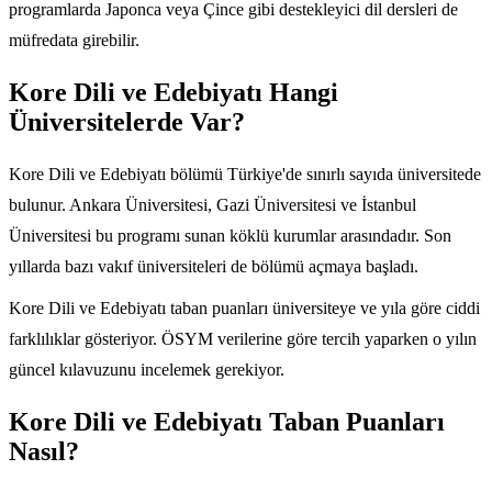
programlarda Japonca veya Çince gibi destekleyici dil dersleri de
müfredata girebilir.
Kore Dili ve Edebiyatı Hangi
Üniversitelerde Var?
Kore Dili ve Edebiyatı bölümü Türkiye'de sınırlı sayıda üniversitede
bulunur. Ankara Üniversitesi, Gazi Üniversitesi ve İstanbul
Üniversitesi bu programı sunan köklü kurumlar arasındadır. Son
yıllarda bazı vakıf üniversiteleri de bölümü açmaya başladı.
Kore Dili ve Edebiyatı taban puanları üniversiteye ve yıla göre ciddi
farklılıklar gösteriyor. ÖSYM verilerine göre tercih yaparken o yılın
güncel kılavuzunu incelemek gerekiyor.
Kore Dili ve Edebiyatı Taban Puanları
Nasıl?