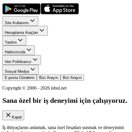
Site Kullanımı
Hesaplama Araçları
Yardım
Hakkımızda
Veri Politikamız
Sosyal Medya
E-posta Gönderin
Bizi Arayın
Bizi Arayın
Copyright © 2006 -
2026
isbul.net
Sana özel bir iş deneyimi için çalışıyoruz.
Kapat
İş ihtiyaçlarını anlamak, sana özel fırsatları sunmak ve deneyimini