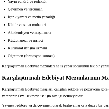
Yayın editörü ve redaktör
Çevirmen ve tercüman
İçerik yazarı ve metin yazarlığı
Kültür ve sanat muhabiri
Akademisyen ve araştırmacı
Kütüphaneci ve arşivci
Kurumsal iletişim uzmanı
Öğretmen (formasyon sonrası)
Karşılaştırmalı Edebiyat mezunları ne iş yapar sorusunun tek bir yanıtı
Karşılaştırmalı Edebiyat Mezunlarının Ma
Karşılaştırmalı Edebiyat maaşları, çalışılan sektöre ve pozisyona göre
yararlanır. Özel sektörde ise işin niteliği belirleyicidir.
Yayınevi editörü ya da çevirmen olarak başlayanlar orta düzey bir başlan