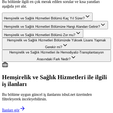
Bu bölümle ilgili en çok merak edilen sorular ve kısa yanıtları
aşağıda yer alır.
Hemşirelik ve Sağlık Hizmetleri Bölümü Kaç Yıl Sürer?
Hemşirelik ve Sağlık Hizmetleri Bölümüne Hangi Alandan Gelinir?
Hemşirelik ve Sağlık Hizmetleri Bölümü Zor mu?
Hemşirelik ve Sağlık Hizmetleri Bölümünde Yüksek Lisans Yapmak
Gerekir mi?
Hemşirelik ve Sağlık Hizmetleri ile Hemodiyaliz-Transplantasyon
Arasındaki Fark Nedir?
Hemşirelik ve Sağlık Hizmetleri
ile ilgili
iş ilanları
Bu bölüme uygun güncel iş ilanlarını isbul.net üzerinden
filtreleyerek inceleyebilirsin.
İlanları gör