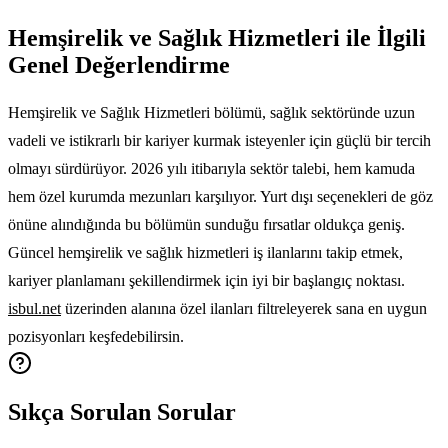
Hemşirelik ve Sağlık Hizmetleri ile İlgili
Genel Değerlendirme
Hemşirelik ve Sağlık Hizmetleri bölümü, sağlık sektöründe uzun
vadeli ve istikrarlı bir kariyer kurmak isteyenler için güçlü bir tercih
olmayı sürdürüyor. 2026 yılı itibarıyla sektör talebi, hem kamuda
hem özel kurumda mezunları karşılıyor. Yurt dışı seçenekleri de göz
önüne alındığında bu bölümün sunduğu fırsatlar oldukça geniş.
Güncel hemşirelik ve sağlık hizmetleri iş ilanlarını takip etmek,
kariyer planlamanı şekillendirmek için iyi bir başlangıç noktası.
isbul.net
üzerinden alanına özel ilanları filtreleyerek sana en uygun
pozisyonları keşfedebilirsin.
Sıkça Sorulan Sorular