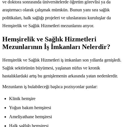
ve doktora sonrasında üniversitelerde öğretim görevlisi ya da
araştırmacı olarak çalışmak mümkün. Bunun yanı sıra sağlık
politikaları, halk sağlığı projeleri ve uluslararası kuruluşlar da
Hemşirelik ve Sağlık Hizmetleri mezunlarını arıyor.
Hemşirelik ve Sağlık Hizmetleri
Mezunlarının İş İmkanları Nelerdir?
Hemşirelik ve Sağlık Hizmetleri iş imkanları son yıllarda genişledi.
Sağlık sektörünün büyümesi, yaşlanan nüfus ve kronik
hastalıklardaki artış bu genişlemenin arkasında yatan nedenlerdir.
Mezunların iş bulabileceği başlıca pozisyonlar şunlar:
Klinik hemşire
Yoğun bakım hemşiresi
Ameliyathane hemşiresi
Halk sağlığı hemşiresi