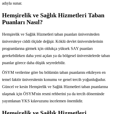
adıyla sunar.
Hemşirelik ve Sağlık Hizmetleri Taban
Puanları Nasıl?
Hemşirelik ve Sağlık Hizmetleri taban puanları üniversiteden
üniversiteye ciddi ölçüde değişir. Köklü devlet üniversitelerinin
programlarına girmek için oldukça yüksek SAY puanları
gerekebilirken daha yeni açılan ya da bölgesel üniversitelerde taban
puanlar görece daha düşük seyredebilir.
ÖSYM verilerine göre bu bölümün taban puanlarını etkileyen en
temel faktör üniversitenin konumu ve genel tercih yoğunluğudur.
Güncel ve kesin Hemşirelik ve Sağlık Hizmetleri taban puanlarına
ulaşmak için ÖSYM'nin resmi rehberini ya da tercih döneminde
yayımlanan YKS kılavuzunu incelemen önemlidir.
Hemşirelik ve Sağlık Hizmetleri