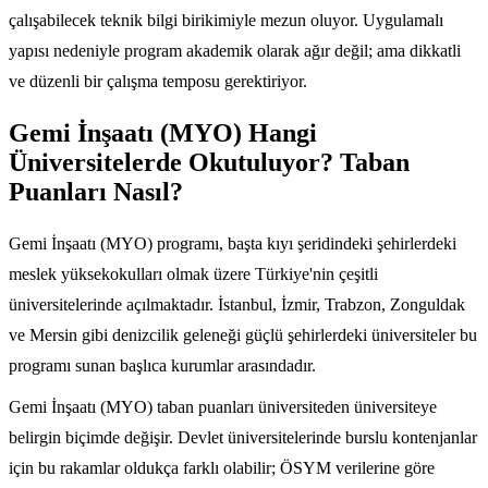
çalışabilecek teknik bilgi birikimiyle mezun oluyor. Uygulamalı
yapısı nedeniyle program akademik olarak ağır değil; ama dikkatli
ve düzenli bir çalışma temposu gerektiriyor.
Gemi İnşaatı (MYO) Hangi
Üniversitelerde Okutuluyor? Taban
Puanları Nasıl?
Gemi İnşaatı (MYO) programı, başta kıyı şeridindeki şehirlerdeki
meslek yüksekokulları olmak üzere Türkiye'nin çeşitli
üniversitelerinde açılmaktadır. İstanbul, İzmir, Trabzon, Zonguldak
ve Mersin gibi denizcilik geleneği güçlü şehirlerdeki üniversiteler bu
programı sunan başlıca kurumlar arasındadır.
Gemi İnşaatı (MYO) taban puanları üniversiteden üniversiteye
belirgin biçimde değişir. Devlet üniversitelerinde burslu kontenjanlar
için bu rakamlar oldukça farklı olabilir; ÖSYM verilerine göre