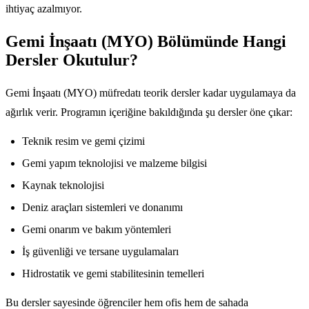
ihtiyaç azalmıyor.
Gemi İnşaatı (MYO) Bölümünde Hangi
Dersler Okutulur?
Gemi İnşaatı (MYO) müfredatı teorik dersler kadar uygulamaya da
ağırlık verir. Programın içeriğine bakıldığında şu dersler öne çıkar:
Teknik resim ve gemi çizimi
Gemi yapım teknolojisi ve malzeme bilgisi
Kaynak teknolojisi
Deniz araçları sistemleri ve donanımı
Gemi onarım ve bakım yöntemleri
İş güvenliği ve tersane uygulamaları
Hidrostatik ve gemi stabilitesinin temelleri
Bu dersler sayesinde öğrenciler hem ofis hem de sahada