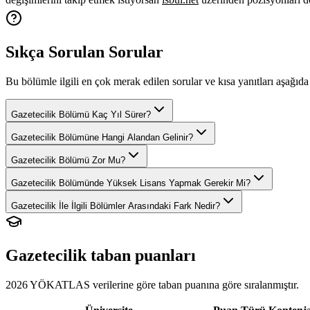
Sıkça Sorulan Sorular
Bu bölümle ilgili en çok merak edilen sorular ve kısa yanıtları aşağıda 
Gazetecilik Bölümü Kaç Yıl Sürer?
Gazetecilik Bölümüne Hangi Alandan Gelinir?
Gazetecilik Bölümü Zor Mu?
Gazetecilik Bölümünde Yüksek Lisans Yapmak Gerekir Mi?
Gazetecilik İle İlgili Bölümler Arasındaki Fark Nedir?
Gazetecilik
taban puanları
2026 YÖKATLAS verilerine göre
taban puanına göre sıralanmıştır.