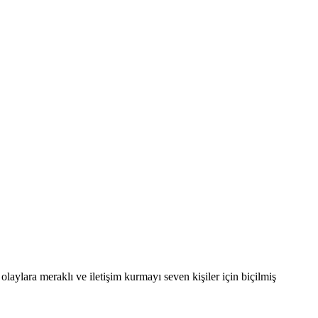
laylara meraklı ve iletişim kurmayı seven kişiler için biçilmiş