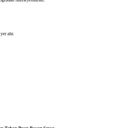
yer alır.