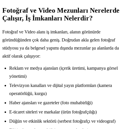
Fotoğraf ve Video Mezunları Nerelerde
Çalışır, İş İmkanları Nelerdir?
Fotoğraf ve Video alanı iş imkanları, alanın görünürde
göründüğünden çok daha geniş. Doğrudan akla gelen fotoğraf
stüdyosu ya da belgesel yapımı dışında mezunlar şu alanlarda da
aktif olarak çalışıyor:
Reklam ve medya ajansları (içerik üretimi, kampanya görsel
yönetimi)
Televizyon kanalları ve dijital yayın platformları (kamera
operatörlüğü, kurgu)
Haber ajansları ve gazeteler (foto muhabirliği)
E-ticaret siteleri ve markalar (ürün fotoğrafçılığı)
Düğün ve etkinlik sektörü (serbest fotoğrafçı ve videograf)