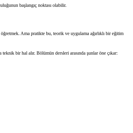
uluğunun başlangıç noktası olabilir.
öğretmek. Ama pratikte bu, teorik ve uygulama ağırlıklı bir eğitim
 teknik bir hal alır. Bölümün dersleri arasında şunlar öne çıkar: