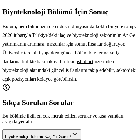
Biyoteknoloji Bölümü İçin Sonuç
Bölüm, hem bilim hem de endüstri dünyasında köklü bir yere sahip.
2026 itibarıyla Türkiye'deki ilaç ve biyoteknoloji sektörünün Ar-Ge
yatırımlarını artırması, mezunlar için somut fırsatlar doğuruyor.
Üniversite tercihini yaparken güncel bölüm bilgilerine ve iş
ilanlarına birlikte bakmak iyi bir fikir.
isbul.net
üzerinden
biyoteknoloji alanındaki güncel iş ilanlarını takip edebilir, sektördeki
açık pozisyonları kolayca görebilirsin.
Sıkça Sorulan Sorular
Bu bölümle ilgili en çok merak edilen sorular ve kısa yanıtları
aşağıda yer alır.
Biyoteknoloji Bölümü Kaç Yıl Sürer?