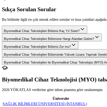
Sıkça Sorulan Sorular
Bu bölümle ilgili en çok merak edilen sorular ve kısa yanıtları aşağıda 
Biyomedikal Cihaz Teknolojileri Bölümü Kaç Yıl Sürer?
Biyomedikal Cihaz Teknolojileri Bölümüne Hangi Alandan Gelinir?
Biyomedikal Cihaz Teknolojileri Bölümü Zor mu?
Biyomedikal Cihaz Teknolojileri Bölümünde Yüksek Lisans Yapmak Gereki
Biyomedikal Cihaz Teknolojileri ile Biyomedikal Cihaz Teknolojisi (MYO) A
Biyomedikal Cihaz Teknolojisi (MYO)
tab
2026 YÖKATLAS verilerine göre
taban puanına göre sıralanmıştır.
Üniversite
SAĞLIK BİLİMLERİ ÜNİVERSİTESİ (İSTANBUL)