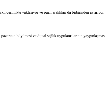
rklı derinlikte yaklaşıyor ve puan aralıkları da birbirinden ayrışıyor.
az pazarının büyümesi ve dijital sağlık uygulamalarının yaygınlaşması