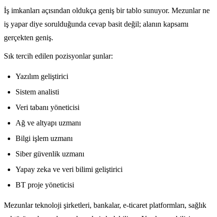
İş imkanları açısından oldukça geniş bir tablo sunuyor. Mezunlar ne
iş yapar diye sorulduğunda cevap basit değil; alanın kapsamı
gerçekten geniş.
Sık tercih edilen pozisyonlar şunlar:
Yazılım geliştirici
Sistem analisti
Veri tabanı yöneticisi
Ağ ve altyapı uzmanı
Bilgi işlem uzmanı
Siber güvenlik uzmanı
Yapay zeka ve veri bilimi geliştirici
BT proje yöneticisi
Mezunlar teknoloji şirketleri, bankalar, e-ticaret platformları, sağlık