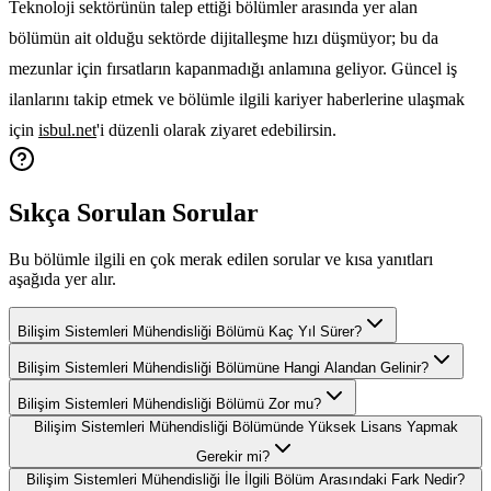
Teknoloji sektörünün talep ettiği bölümler arasında yer alan
bölümün ait olduğu sektörde dijitalleşme hızı düşmüyor; bu da
mezunlar için fırsatların kapanmadığı anlamına geliyor. Güncel iş
ilanlarını takip etmek ve bölümle ilgili kariyer haberlerine ulaşmak
için
isbul.net
'i düzenli olarak ziyaret edebilirsin.
Sıkça Sorulan Sorular
Bu bölümle ilgili en çok merak edilen sorular ve kısa yanıtları
aşağıda yer alır.
Bilişim Sistemleri Mühendisliği Bölümü Kaç Yıl Sürer?
Bilişim Sistemleri Mühendisliği Bölümüne Hangi Alandan Gelinir?
Bilişim Sistemleri Mühendisliği Bölümü Zor mu?
Bilişim Sistemleri Mühendisliği Bölümünde Yüksek Lisans Yapmak
Gerekir mi?
Bilişim Sistemleri Mühendisliği İle İlgili Bölüm Arasındaki Fark Nedir?