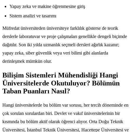
Yapay zeka ve makine öğrenmesine giriş
Sistem analizi ve tasarımı
Müfredat üniversiteden üniversiteye farklılık gösterse de teorik
derslerle laboratuvar ve proje çalışmaları genellikle dengeli biçimde
dağıtılır. Son iki yılda uzmanlık seçmeli dersleri ağırlık kazanır;
yapay zeka, siber güvenlik veya veri bilimi gibi alanlarda
derinleşmek mümkün olur.
Bilişim Sistemleri Mühendisliği Hangi
Üniversitelerde Okutuluyor? Bölümün
Taban Puanları Nasıl?
Hangi üniversitelerde bu bölüm var sorusu, her tercih döneminde en
çok sorulan sorulardan biri. Devlet ve vakıf üniversitelerinin bir
kısmında bu bölüm aktif olarak öğrenci alıyor. Orta Doğu Teknik
Üniversitesi, İstanbul Teknik Üniversitesi, Hacettepe Üniversitesi ve