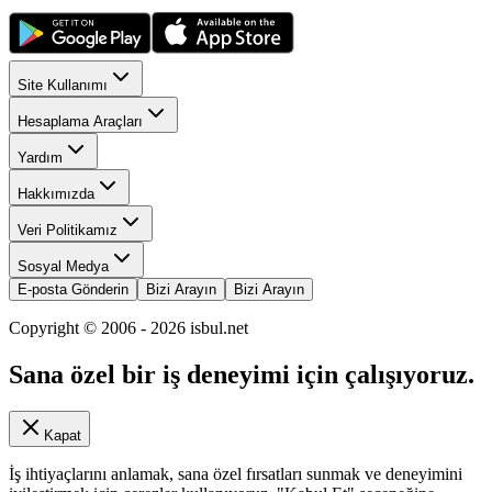
Site Kullanımı
Hesaplama Araçları
Yardım
Hakkımızda
Veri Politikamız
Sosyal Medya
E-posta Gönderin
Bizi Arayın
Bizi Arayın
Copyright © 2006 -
2026
isbul.net
Sana özel bir iş deneyimi için çalışıyoruz.
Kapat
İş ihtiyaçlarını anlamak, sana özel fırsatları sunmak ve deneyimini