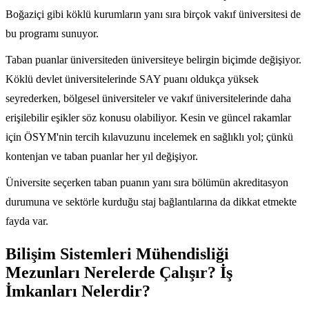
Boğaziçi gibi köklü kurumların yanı sıra birçok vakıf üniversitesi de
bu programı sunuyor.
Taban puanlar üniversiteden üniversiteye belirgin biçimde değişiyor.
Köklü devlet üniversitelerinde SAY puanı oldukça yüksek
seyrederken, bölgesel üniversiteler ve vakıf üniversitelerinde daha
erişilebilir eşikler söz konusu olabiliyor. Kesin ve güncel rakamlar
için ÖSYM'nin tercih kılavuzunu incelemek en sağlıklı yol; çünkü
kontenjan ve taban puanlar her yıl değişiyor.
Üniversite seçerken taban puanın yanı sıra bölümün akreditasyon
durumuna ve sektörle kurduğu staj bağlantılarına da dikkat etmekte
fayda var.
Bilişim Sistemleri Mühendisliği
Mezunları Nerelerde Çalışır? İş
İmkanları Nelerdir?