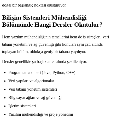
doğal bir başlangıç noktası oluşturuyor.
Bilişim Sistemleri Mühendisliği
Bölümünde Hangi Dersler Okutulur?
Hem yazılım mühendisliğinin temellerini hem de iş süreçleri, veri
tabanı yönetimi ve ağ güvenliği gibi konuları aynı çatı altında
toplayan bölüm, oldukça geniş bir tabana yayılıyor.
Dersler genellikle şu başlıklar etrafında şekilleniyor:
Programlama dilleri (Java, Python, C++)
Veri yapıları ve algoritmalar
Veri tabanı yönetim sistemleri
Bilgisayar ağları ve ağ güvenliği
İşletim sistemleri
Yazılım mühendisliği ve proje yönetimi