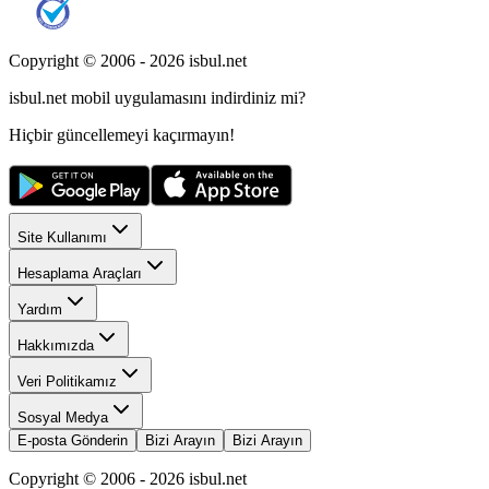
Copyright © 2006 -
2026
isbul.net
isbul.net
mobil uygulamasını
indirdiniz mi?
Hiçbir güncellemeyi kaçırmayın!
Site Kullanımı
Hesaplama Araçları
Yardım
Hakkımızda
Veri Politikamız
Sosyal Medya
E-posta Gönderin
Bizi Arayın
Bizi Arayın
Copyright © 2006 -
2026
isbul.net