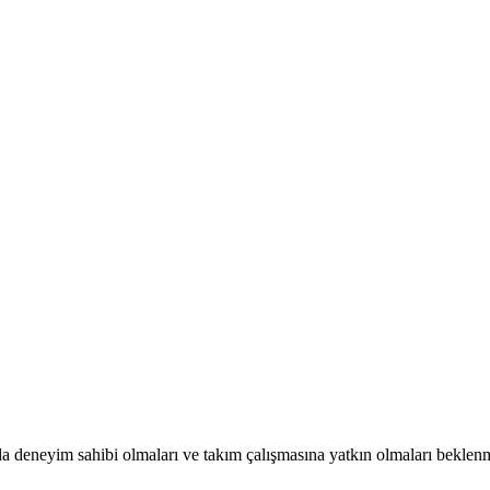
 deneyim sahibi olmaları ve takım çalışmasına yatkın olmaları beklenm