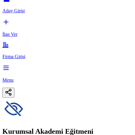
Aday Girişi
İlan Ver
Firma Girişi
Menu
Kurumsal Akademi Eğitmeni