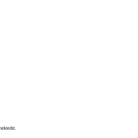
ektedir.