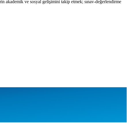
ilerin akademik ve sosyal gelişimini takip etmek; sınav-değerlendirme