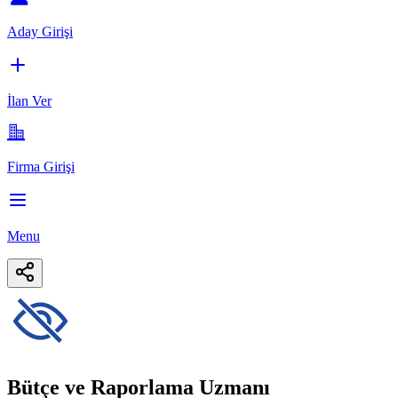
Aday Girişi
İlan Ver
Firma Girişi
Menu
Bütçe ve Raporlama Uzmanı