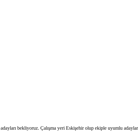
ayları bekliyoruz. Çalışma yeri Eskişehir olup ekiple uyumlu adaylar t