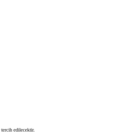
ercih edilecektir.