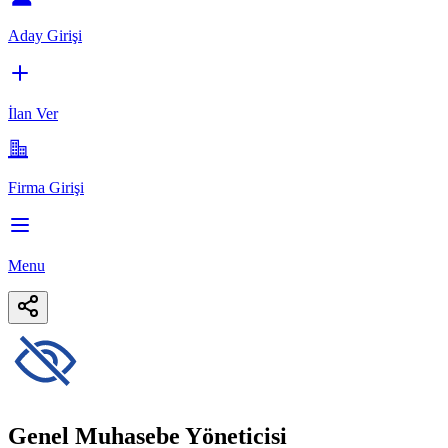
Aday Girişi
İlan Ver
Firma Girişi
Menu
Genel Muhasebe Yöneticisi