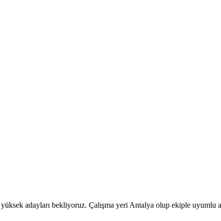
ksek adayları bekliyoruz. Çalışma yeri Antalya olup ekiple uyumlu ada