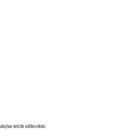
ylar tercih edilecektir.