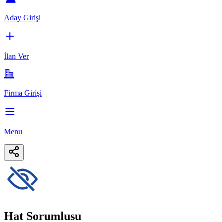
Aday Girişi
İlan Ver
Firma Girişi
Menu
Hat Sorumlusu