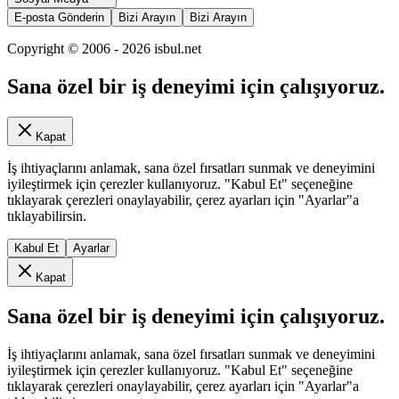
E-posta Gönderin
Bizi Arayın
Bizi Arayın
Copyright © 2006 -
2026
isbul.net
Sana özel bir iş deneyimi için çalışıyoruz.
Kapat
İş ihtiyaçlarını anlamak, sana özel fırsatları sunmak ve deneyimini
iyileştirmek için çerezler kullanıyoruz. "Kabul Et" seçeneğine
tıklayarak çerezleri onaylayabilir, çerez ayarları için "Ayarlar"a
tıklayabilirsin.
Kabul Et
Ayarlar
Kapat
Sana özel bir iş deneyimi için çalışıyoruz.
İş ihtiyaçlarını anlamak, sana özel fırsatları sunmak ve deneyimini
iyileştirmek için çerezler kullanıyoruz. "Kabul Et" seçeneğine
tıklayarak çerezleri onaylayabilir, çerez ayarları için "Ayarlar"a