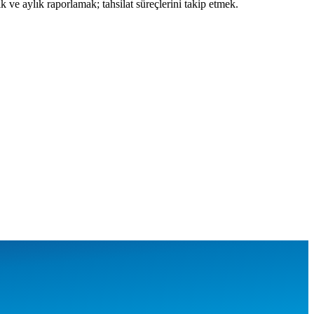
 ve aylık raporlamak; tahsilat süreçlerini takip etmek.