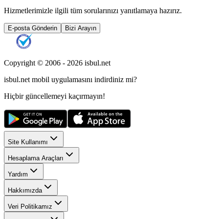
Hizmetlerimizle ilgili tüm sorularınızı yanıtlamaya hazırız.
E-posta Gönderin
Bizi Arayın
Copyright © 2006 -
2026
isbul.net
isbul.net
mobil uygulamasını
indirdiniz mi?
Hiçbir güncellemeyi kaçırmayın!
Site Kullanımı
Hesaplama Araçları
Yardım
Hakkımızda
Veri Politikamız