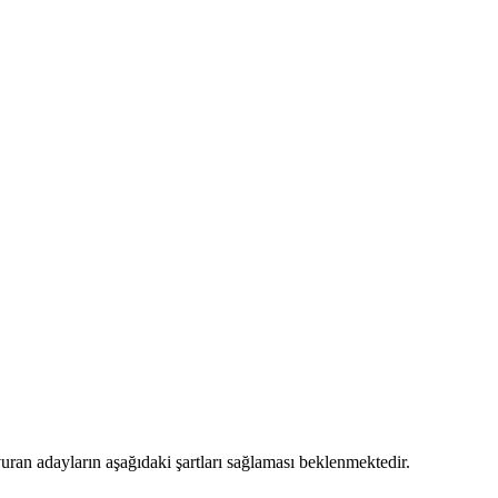
uran adayların aşağıdaki şartları sağlaması beklenmektedir.