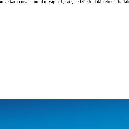
ı ve kampanya sunumları yapmak; satış hedeflerini takip etmek, haftalık