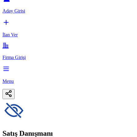
Aday Girişi
İlan Ver
Firma Girişi
Menu
Satış Danışmanı