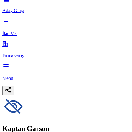
Aday Girişi
İlan Ver
Firma Girişi
Menu
Kaptan Garson