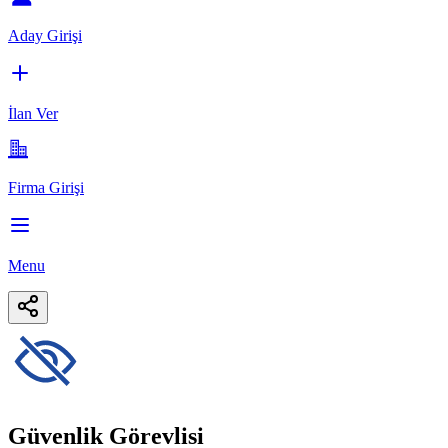
Aday Girişi
İlan Ver
Firma Girişi
Menu
Güvenlik Görevlisi