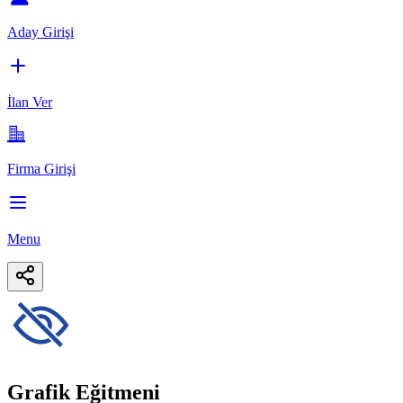
Aday Girişi
İlan Ver
Firma Girişi
Menu
Grafik Eğitmeni