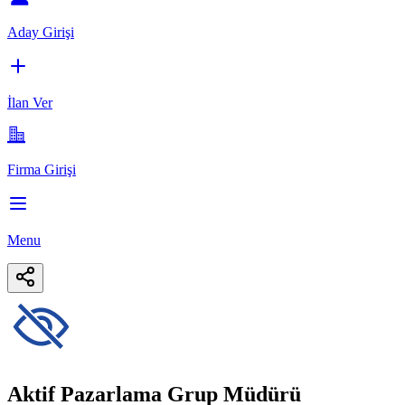
Aday Girişi
İlan Ver
Firma Girişi
Menu
Aktif Pazarlama Grup Müdürü