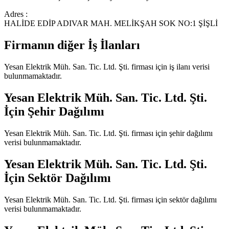
Adres :
HALİDE EDİP ADIVAR MAH. MELİKŞAH SOK NO:1 ŞİŞLİ
Firmanın diğer İş İlanları
Yesan Elektrik Müh. San. Tic. Ltd. Şti.
firması için iş ilanı verisi
bulunmamaktadır.
Yesan Elektrik Müh. San. Tic. Ltd. Şti.
İçin Şehir Dağılımı
Yesan Elektrik Müh. San. Tic. Ltd. Şti.
firması için şehir dağılımı
verisi bulunmamaktadır.
Yesan Elektrik Müh. San. Tic. Ltd. Şti.
İçin Sektör Dağılımı
Yesan Elektrik Müh. San. Tic. Ltd. Şti.
firması için sektör dağılımı
verisi bulunmamaktadır.