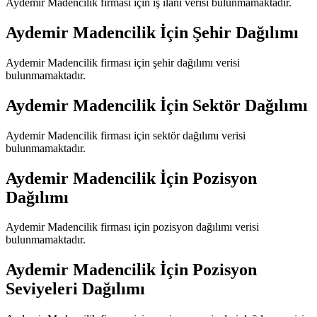
Aydemir Madencilik
firması için iş ilanı verisi bulunmamaktadır.
Aydemir Madencilik
İçin Şehir Dağılımı
Aydemir Madencilik
firması için şehir dağılımı verisi
bulunmamaktadır.
Aydemir Madencilik
İçin Sektör Dağılımı
Aydemir Madencilik
firması için sektör dağılımı verisi
bulunmamaktadır.
Aydemir Madencilik
İçin Pozisyon
Dağılımı
Aydemir Madencilik
firması için pozisyon dağılımı verisi
bulunmamaktadır.
Aydemir Madencilik
İçin Pozisyon
Seviyeleri Dağılımı