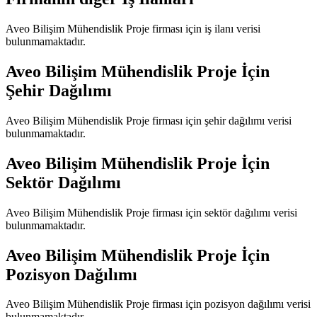
Aveo Bilişim Mühendislik Proje
firması için iş ilanı verisi
bulunmamaktadır.
Aveo Bilişim Mühendislik Proje
İçin
Şehir Dağılımı
Aveo Bilişim Mühendislik Proje
firması için şehir dağılımı verisi
bulunmamaktadır.
Aveo Bilişim Mühendislik Proje
İçin
Sektör Dağılımı
Aveo Bilişim Mühendislik Proje
firması için sektör dağılımı verisi
bulunmamaktadır.
Aveo Bilişim Mühendislik Proje
İçin
Pozisyon Dağılımı
Aveo Bilişim Mühendislik Proje
firması için pozisyon dağılımı verisi
bulunmamaktadır.