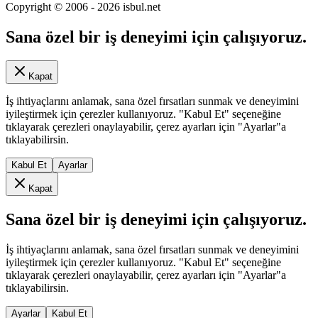
Copyright © 2006 -
2026
isbul.net
Sana özel bir iş deneyimi için çalışıyoruz.
Kapat
İş ihtiyaçlarını anlamak, sana özel fırsatları sunmak ve deneyimini
iyileştirmek için çerezler kullanıyoruz. "Kabul Et" seçeneğine
tıklayarak çerezleri onaylayabilir, çerez ayarları için "Ayarlar"a
tıklayabilirsin.
Kabul Et
Ayarlar
Kapat
Sana özel bir iş deneyimi için çalışıyoruz.
İş ihtiyaçlarını anlamak, sana özel fırsatları sunmak ve deneyimini
iyileştirmek için çerezler kullanıyoruz. "Kabul Et" seçeneğine
tıklayarak çerezleri onaylayabilir, çerez ayarları için "Ayarlar"a
tıklayabilirsin.
Ayarlar
Kabul Et