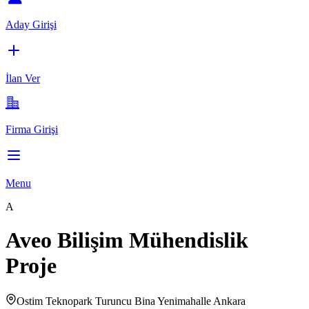
Aday Girişi
İlan Ver
Firma Girişi
Menu
A
Aveo Bilişim Mühendislik
Proje
Ostim Teknopark Turuncu Bina Yenimahalle Ankara