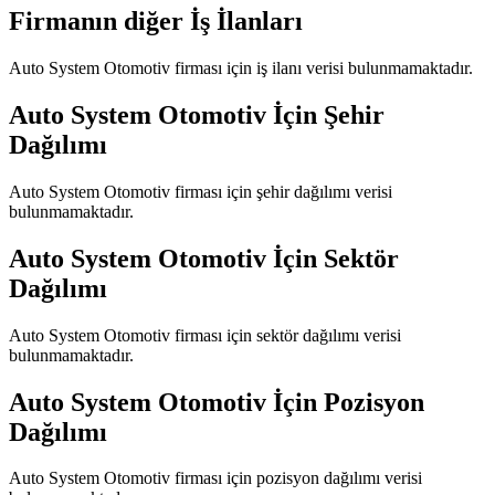
Firmanın diğer İş İlanları
Auto System Otomotiv
firması için iş ilanı verisi bulunmamaktadır.
Auto System Otomotiv
İçin Şehir
Dağılımı
Auto System Otomotiv
firması için şehir dağılımı verisi
bulunmamaktadır.
Auto System Otomotiv
İçin Sektör
Dağılımı
Auto System Otomotiv
firması için sektör dağılımı verisi
bulunmamaktadır.
Auto System Otomotiv
İçin Pozisyon
Dağılımı
Auto System Otomotiv
firması için pozisyon dağılımı verisi