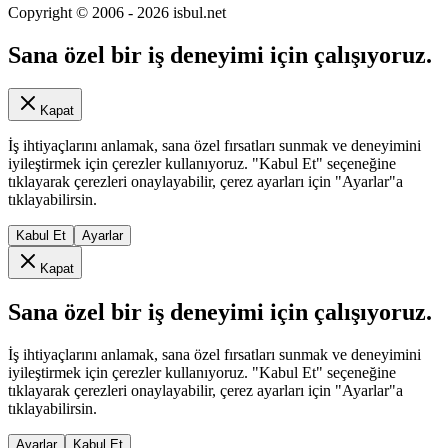
Copyright © 2006 -
2026
isbul.net
Sana özel bir iş deneyimi için çalışıyoruz.
Kapat
İş ihtiyaçlarını anlamak, sana özel fırsatları sunmak ve deneyimini
iyileştirmek için çerezler kullanıyoruz. "Kabul Et" seçeneğine
tıklayarak çerezleri onaylayabilir, çerez ayarları için "Ayarlar"a
tıklayabilirsin.
Kabul Et
Ayarlar
Kapat
Sana özel bir iş deneyimi için çalışıyoruz.
İş ihtiyaçlarını anlamak, sana özel fırsatları sunmak ve deneyimini
iyileştirmek için çerezler kullanıyoruz. "Kabul Et" seçeneğine
tıklayarak çerezleri onaylayabilir, çerez ayarları için "Ayarlar"a
tıklayabilirsin.
Ayarlar
Kabul Et