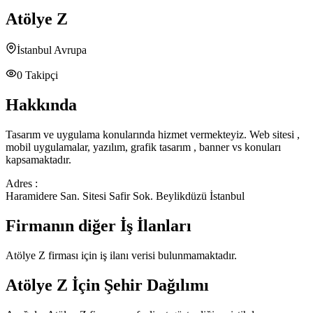
Atölye Z
İstanbul Avrupa
0
Takipçi
Hakkında
Tasarım ve uygulama konularında hizmet vermekteyiz. Web sitesi ,
mobil uygulamalar, yazılım, grafik tasarım , banner vs konuları
kapsamaktadır.
Adres :
Haramidere San. Sitesi Safir Sok. Beylikdüzü İstanbul
Firmanın diğer İş İlanları
Atölye Z
firması için iş ilanı verisi bulunmamaktadır.
Atölye Z
İçin Şehir Dağılımı