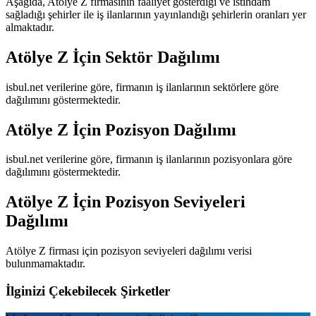
Aşağıda,
Atölye Z
firmasının faaliyet gösterdiği ve istihdam
sağladığı şehirler ile iş ilanlarının yayınlandığı şehirlerin oranları yer
almaktadır.
Atölye Z
İçin Sektör Dağılımı
isbul.net verilerine göre, firmanın iş ilanlarının sektörlere göre
dağılımını göstermektedir.
Atölye Z
İçin Pozisyon Dağılımı
isbul.net verilerine göre, firmanın iş ilanlarının pozisyonlara göre
dağılımını göstermektedir.
Atölye Z
İçin Pozisyon Seviyeleri
Dağılımı
Atölye Z
firması için pozisyon seviyeleri dağılımı verisi
bulunmamaktadır.
İlginizi Çekebilecek Şirketler