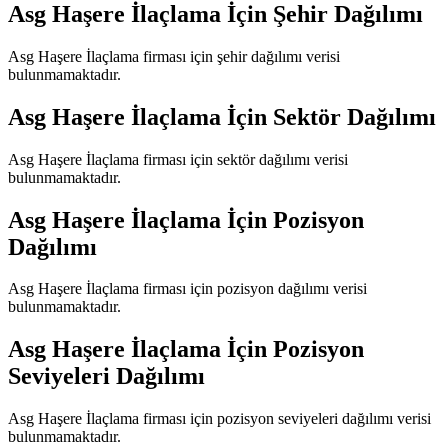
Asg Haşere İlaçlama
İçin Şehir Dağılımı
Asg Haşere İlaçlama
firması için şehir dağılımı verisi
bulunmamaktadır.
Asg Haşere İlaçlama
İçin Sektör Dağılımı
Asg Haşere İlaçlama
firması için sektör dağılımı verisi
bulunmamaktadır.
Asg Haşere İlaçlama
İçin Pozisyon
Dağılımı
Asg Haşere İlaçlama
firması için pozisyon dağılımı verisi
bulunmamaktadır.
Asg Haşere İlaçlama
İçin Pozisyon
Seviyeleri Dağılımı
Asg Haşere İlaçlama
firması için pozisyon seviyeleri dağılımı verisi
bulunmamaktadır.