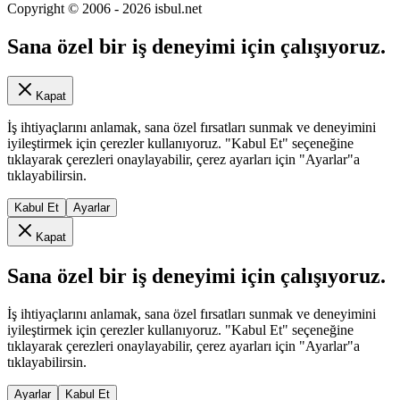
Copyright © 2006 -
2026
isbul.net
Sana özel bir iş deneyimi için çalışıyoruz.
Kapat
İş ihtiyaçlarını anlamak, sana özel fırsatları sunmak ve deneyimini
iyileştirmek için çerezler kullanıyoruz. "Kabul Et" seçeneğine
tıklayarak çerezleri onaylayabilir, çerez ayarları için "Ayarlar"a
tıklayabilirsin.
Kabul Et
Ayarlar
Kapat
Sana özel bir iş deneyimi için çalışıyoruz.
İş ihtiyaçlarını anlamak, sana özel fırsatları sunmak ve deneyimini
iyileştirmek için çerezler kullanıyoruz. "Kabul Et" seçeneğine
tıklayarak çerezleri onaylayabilir, çerez ayarları için "Ayarlar"a
tıklayabilirsin.
Ayarlar
Kabul Et