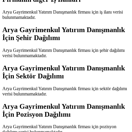
Arya Gayrimenkul Yatırım Danışmanlık
firması için iş ilanı verisi
bulunmamaktadır.
Arya Gayrimenkul Yatırım Danışmanlık
İçin Şehir Dağılımı
Arya Gayrimenkul Yatırım Danışmanlık
firması için şehir dağılımı
verisi bulunmamaktadır.
Arya Gayrimenkul Yatırım Danışmanlık
İçin Sektör Dağılımı
Arya Gayrimenkul Yatırım Danışmanlık
firması için sektör dağılımı
verisi bulunmamaktadır.
Arya Gayrimenkul Yatırım Danışmanlık
İçin Pozisyon Dağılımı
Arya Gayrimenkul Yatırım Danışmanlık
firması için pozisyon
dağılımı verisi bulunmamaktadır.