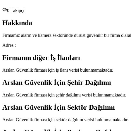
0
Takipçi
Hakkında
Firmamız alarm ve kamera sektöründe dürüst güvenilir bir firma olarak
Adres :
Firmanın diğer İş İlanları
Arslan Güvenlik
firması için iş ilanı verisi bulunmamaktadır.
Arslan Güvenlik
İçin Şehir Dağılımı
Arslan Güvenlik
firması için şehir dağılımı verisi bulunmamaktadır.
Arslan Güvenlik
İçin Sektör Dağılımı
Arslan Güvenlik
firması için sektör dağılımı verisi bulunmamaktadır.