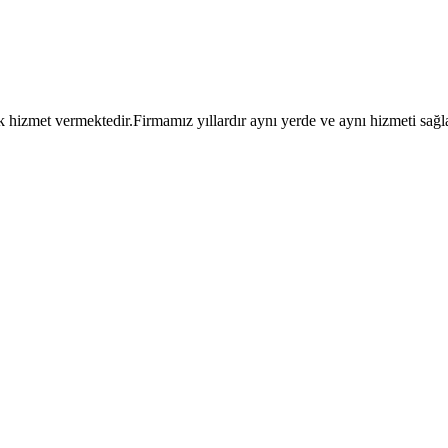
 hizmet vermektedir.Firmamız yıllardır aynı yerde ve aynı hizmeti sağl