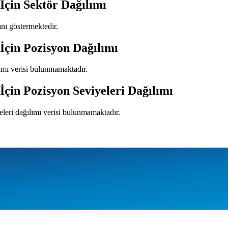
İçin Sektör Dağılımı
mını göstermektedir.
İçin Pozisyon Dağılımı
ımı verisi bulunmamaktadır.
İçin Pozisyon Seviyeleri Dağılımı
eleri dağılımı verisi bulunmamaktadır.