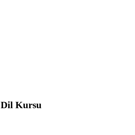
 Dil Kursu