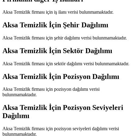
Aksa Temizlik
firması için iş ilanı verisi bulunmamaktadır.
Aksa Temizlik
İçin Şehir Dağılımı
Aksa Temizlik
firması için şehir dağılımı verisi bulunmamaktadır.
Aksa Temizlik
İçin Sektör Dağılımı
Aksa Temizlik
firması için sektör dağılımı verisi bulunmamaktadır.
Aksa Temizlik
İçin Pozisyon Dağılımı
Aksa Temizlik
firması için pozisyon dağılımı verisi
bulunmamaktadır.
Aksa Temizlik
İçin Pozisyon Seviyeleri
Dağılımı
Aksa Temizlik
firması için pozisyon seviyeleri dağılımı verisi
bulunmamaktadır.