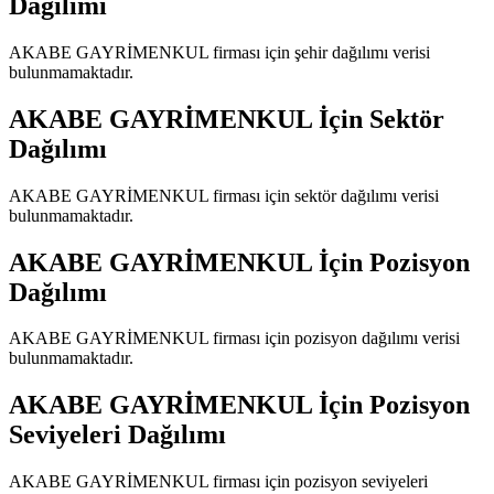
Dağılımı
AKABE GAYRİMENKUL
firması için şehir dağılımı verisi
bulunmamaktadır.
AKABE GAYRİMENKUL
İçin Sektör
Dağılımı
AKABE GAYRİMENKUL
firması için sektör dağılımı verisi
bulunmamaktadır.
AKABE GAYRİMENKUL
İçin Pozisyon
Dağılımı
AKABE GAYRİMENKUL
firması için pozisyon dağılımı verisi
bulunmamaktadır.
AKABE GAYRİMENKUL
İçin Pozisyon
Seviyeleri Dağılımı
AKABE GAYRİMENKUL
firması için pozisyon seviyeleri