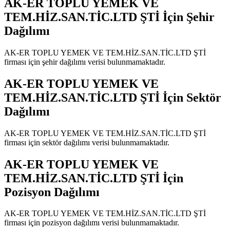
AK-ER TOPLU YEMEK VE
TEM.HİZ.SAN.TİC.LTD ŞTİ
İçin Şehir
Dağılımı
AK-ER TOPLU YEMEK VE TEM.HİZ.SAN.TİC.LTD ŞTİ
firması için şehir dağılımı verisi bulunmamaktadır.
AK-ER TOPLU YEMEK VE
TEM.HİZ.SAN.TİC.LTD ŞTİ
İçin Sektör
Dağılımı
AK-ER TOPLU YEMEK VE TEM.HİZ.SAN.TİC.LTD ŞTİ
firması için sektör dağılımı verisi bulunmamaktadır.
AK-ER TOPLU YEMEK VE
TEM.HİZ.SAN.TİC.LTD ŞTİ
İçin
Pozisyon Dağılımı
AK-ER TOPLU YEMEK VE TEM.HİZ.SAN.TİC.LTD ŞTİ
firması için pozisyon dağılımı verisi bulunmamaktadır.