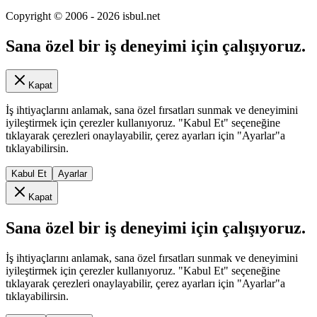
Copyright © 2006 -
2026
isbul.net
Sana özel bir iş deneyimi için çalışıyoruz.
Kapat
İş ihtiyaçlarını anlamak, sana özel fırsatları sunmak ve deneyimini
iyileştirmek için çerezler kullanıyoruz. "Kabul Et" seçeneğine
tıklayarak çerezleri onaylayabilir, çerez ayarları için "Ayarlar"a
tıklayabilirsin.
Kabul Et
Ayarlar
Kapat
Sana özel bir iş deneyimi için çalışıyoruz.
İş ihtiyaçlarını anlamak, sana özel fırsatları sunmak ve deneyimini
iyileştirmek için çerezler kullanıyoruz. "Kabul Et" seçeneğine
tıklayarak çerezleri onaylayabilir, çerez ayarları için "Ayarlar"a
tıklayabilirsin.